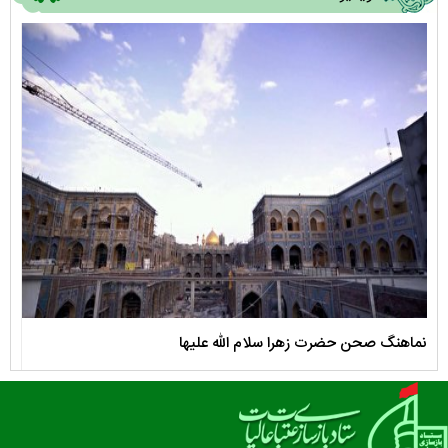
نماهنگ صحن حضرت زهرا سلام الله علیها
مستن